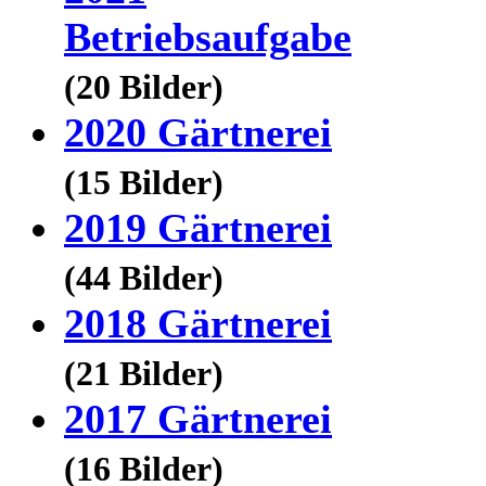
Betriebsaufgabe
(20 Bilder)
2020 Gärtnerei
(15 Bilder)
2019 Gärtnerei
(44 Bilder)
2018 Gärtnerei
(21 Bilder)
2017 Gärtnerei
(16 Bilder)