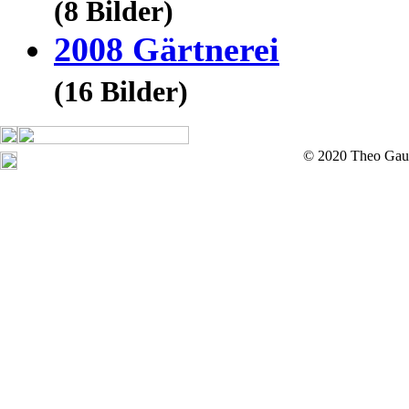
(8 Bilder)
2008 Gärtnerei
(16 Bilder)
© 2020 Theo Gau