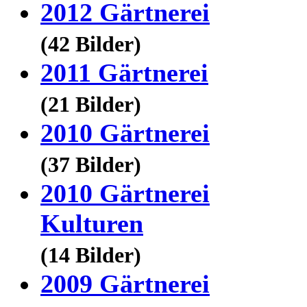
2012 Gärtnerei
(42 Bilder)
2011 Gärtnerei
(21 Bilder)
2010 Gärtnerei
(37 Bilder)
2010 Gärtnerei
Kulturen
(14 Bilder)
2009 Gärtnerei