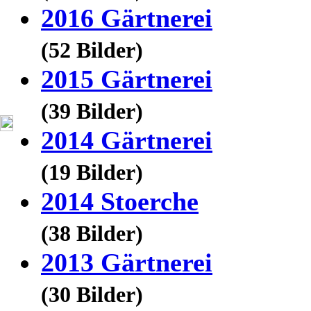
2016 Gärtnerei
(52 Bilder)
2015 Gärtnerei
(39 Bilder)
2014 Gärtnerei
(19 Bilder)
2014 Stoerche
(38 Bilder)
2013 Gärtnerei
(30 Bilder)