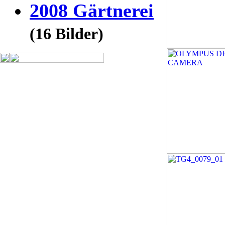
2008 Gärtnerei
(16 Bilder)