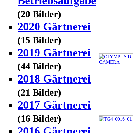
Betriebsaufgabe
(20 Bilder)
2020 Gärtnerei
(15 Bilder)
2019 Gärtnerei
(44 Bilder)
2018 Gärtnerei
(21 Bilder)
2017 Gärtnerei
(16 Bilder)
2016 Gärtnerei