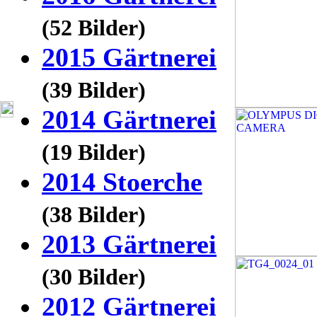
(52 Bilder)
2015 Gärtnerei
(39 Bilder)
2014 Gärtnerei
(19 Bilder)
2014 Stoerche
(38 Bilder)
2013 Gärtnerei
(30 Bilder)
2012 Gärtnerei