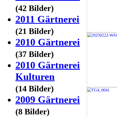
(42 Bilder)
2011 Gärtnerei
(21 Bilder)
2010 Gärtnerei
(37 Bilder)
2010 Gärtnerei
Kulturen
(14 Bilder)
2009 Gärtnerei
(8 Bilder)