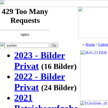
»
Home
/
Galeri
2023 - Bilder
Privat
(16 Bilder)
2022 - Bilder
Privat
(24 Bilder)
2021