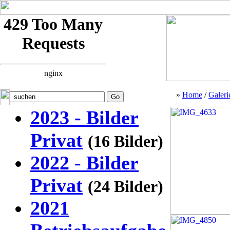
»
Home
/
Galeri
2023 - Bilder
Privat
(16 Bilder)
2022 - Bilder
Privat
(24 Bilder)
2021