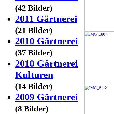
(42 Bilder)
2011 Gärtnerei
(21 Bilder)
2010 Gärtnerei
(37 Bilder)
2010 Gärtnerei
Kulturen
(14 Bilder)
2009 Gärtnerei
(8 Bilder)