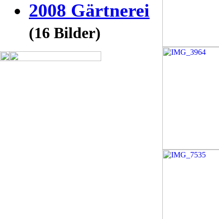
2008 Gärtnerei
(16 Bilder)