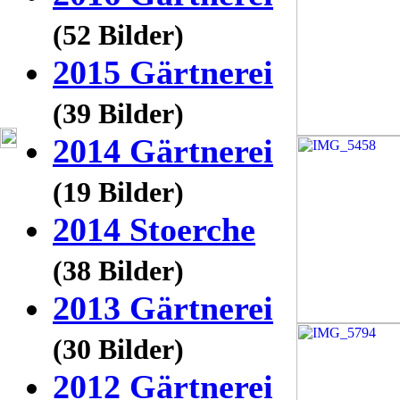
(52 Bilder)
2015 Gärtnerei
(39 Bilder)
2014 Gärtnerei
(19 Bilder)
2014 Stoerche
(38 Bilder)
2013 Gärtnerei
(30 Bilder)
2012 Gärtnerei