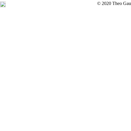
© 2020 Theo Gau