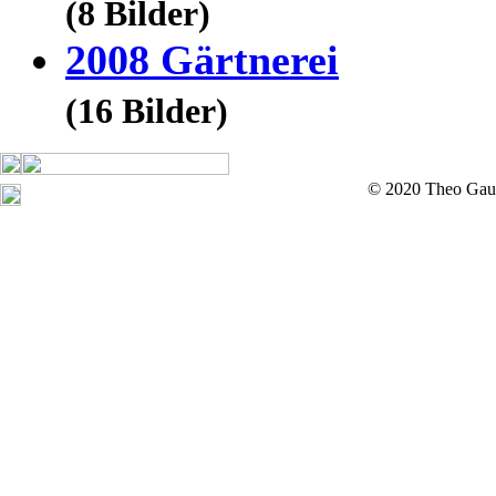
(8 Bilder)
2008 Gärtnerei
(16 Bilder)
© 2020 Theo Gau