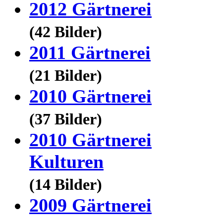
2012 Gärtnerei
(42 Bilder)
2011 Gärtnerei
(21 Bilder)
2010 Gärtnerei
(37 Bilder)
2010 Gärtnerei
Kulturen
(14 Bilder)
2009 Gärtnerei