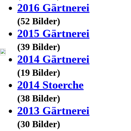
2016 Gärtnerei
(52 Bilder)
2015 Gärtnerei
(39 Bilder)
2014 Gärtnerei
(19 Bilder)
2014 Stoerche
(38 Bilder)
2013 Gärtnerei
(30 Bilder)