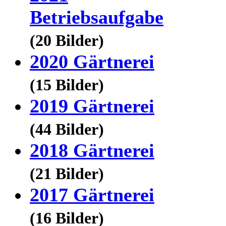
Betriebsaufgabe
(20 Bilder)
2020 Gärtnerei
(15 Bilder)
2019 Gärtnerei
(44 Bilder)
2018 Gärtnerei
(21 Bilder)
2017 Gärtnerei
(16 Bilder)