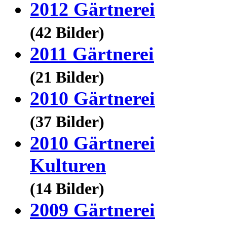
2012 Gärtnerei
(42 Bilder)
2011 Gärtnerei
(21 Bilder)
2010 Gärtnerei
(37 Bilder)
2010 Gärtnerei
Kulturen
(14 Bilder)
2009 Gärtnerei