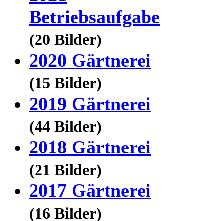
Betriebsaufgabe
(20 Bilder)
2020 Gärtnerei
(15 Bilder)
2019 Gärtnerei
(44 Bilder)
2018 Gärtnerei
(21 Bilder)
2017 Gärtnerei
(16 Bilder)