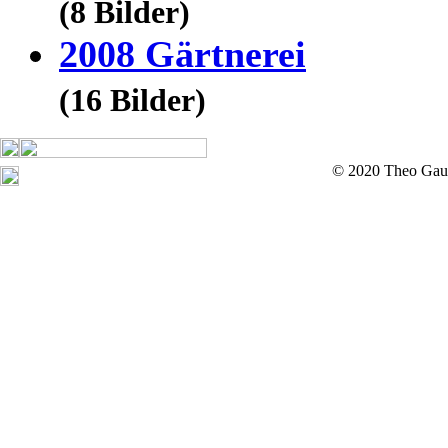
(8 Bilder)
2008 Gärtnerei
(16 Bilder)
© 2020 Theo Gau