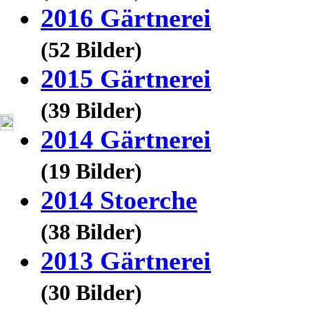
2016 Gärtnerei
(52 Bilder)
2015 Gärtnerei
(39 Bilder)
2014 Gärtnerei
(19 Bilder)
2014 Stoerche
(38 Bilder)
2013 Gärtnerei
(30 Bilder)