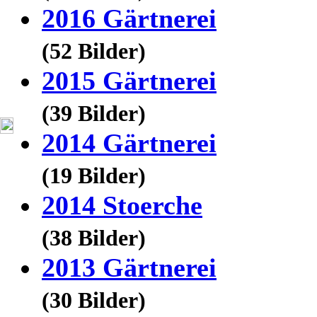
2016 Gärtnerei
(52 Bilder)
2015 Gärtnerei
(39 Bilder)
2014 Gärtnerei
(19 Bilder)
2014 Stoerche
(38 Bilder)
2013 Gärtnerei
(30 Bilder)