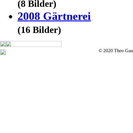
(8 Bilder)
2008 Gärtnerei
(16 Bilder)
© 2020 Theo Gau