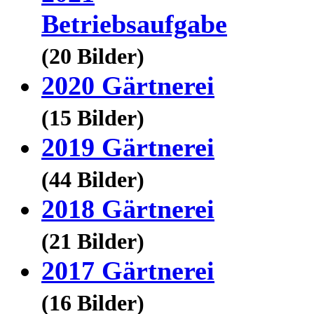
Betriebsaufgabe
(20 Bilder)
2020 Gärtnerei
(15 Bilder)
2019 Gärtnerei
(44 Bilder)
2018 Gärtnerei
(21 Bilder)
2017 Gärtnerei
(16 Bilder)