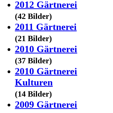
2012 Gärtnerei
(42 Bilder)
2011 Gärtnerei
(21 Bilder)
2010 Gärtnerei
(37 Bilder)
2010 Gärtnerei
Kulturen
(14 Bilder)
2009 Gärtnerei