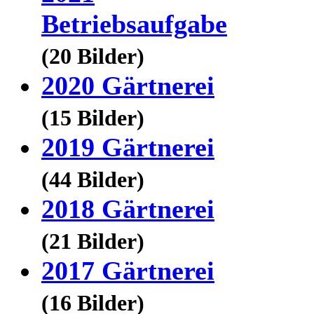
Betriebsaufgabe
(20 Bilder)
2020 Gärtnerei
(15 Bilder)
2019 Gärtnerei
(44 Bilder)
2018 Gärtnerei
(21 Bilder)
2017 Gärtnerei
(16 Bilder)