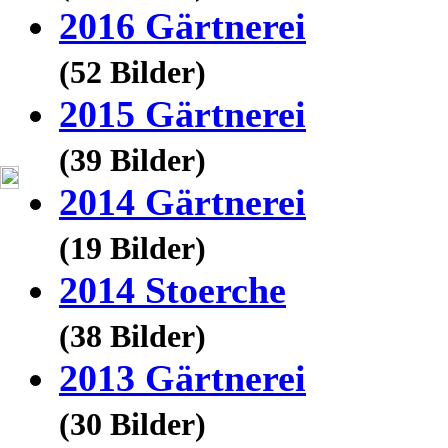
2016 Gärtnerei
(52 Bilder)
2015 Gärtnerei
(39 Bilder)
2014 Gärtnerei
(19 Bilder)
2014 Stoerche
(38 Bilder)
2013 Gärtnerei
(30 Bilder)