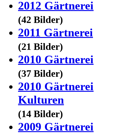
2012 Gärtnerei
(42 Bilder)
2011 Gärtnerei
(21 Bilder)
2010 Gärtnerei
(37 Bilder)
2010 Gärtnerei
Kulturen
(14 Bilder)
2009 Gärtnerei