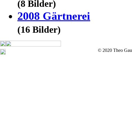
(8 Bilder)
2008 Gärtnerei
(16 Bilder)
© 2020 Theo Gau