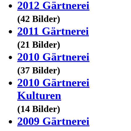
2012 Gärtnerei
(42 Bilder)
2011 Gärtnerei
(21 Bilder)
2010 Gärtnerei
(37 Bilder)
2010 Gärtnerei
Kulturen
(14 Bilder)
2009 Gärtnerei