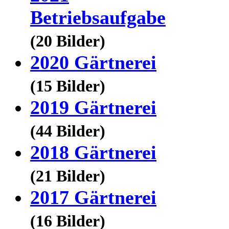
Betriebsaufgabe
(20 Bilder)
2020 Gärtnerei
(15 Bilder)
2019 Gärtnerei
(44 Bilder)
2018 Gärtnerei
(21 Bilder)
2017 Gärtnerei
(16 Bilder)