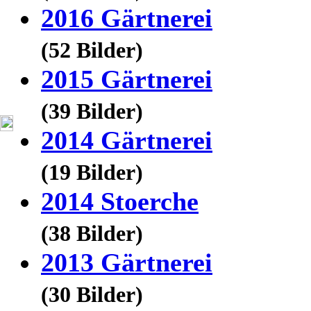
2016 Gärtnerei
(52 Bilder)
2015 Gärtnerei
(39 Bilder)
2014 Gärtnerei
(19 Bilder)
2014 Stoerche
(38 Bilder)
2013 Gärtnerei
(30 Bilder)