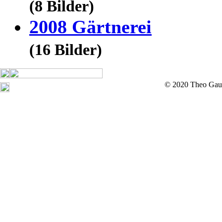
(8 Bilder)
2008 Gärtnerei
(16 Bilder)
© 2020 Theo Gau